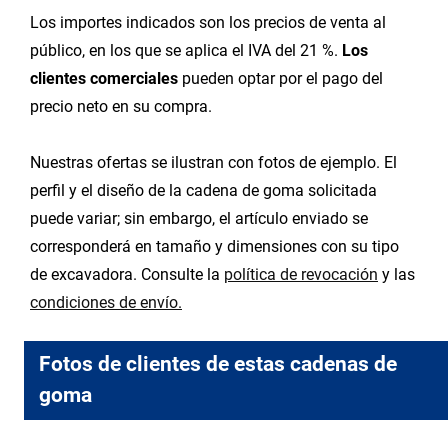
Los importes indicados son los precios de venta al
público, en los que se aplica el IVA del 21 %.
Los
clientes comerciales
pueden optar por el pago del
precio neto en su compra.
Nuestras ofertas se ilustran con fotos de ejemplo. El
perfil y el diseño de la cadena de goma solicitada
puede variar; sin embargo, el artículo enviado se
corresponderá en tamaño y dimensiones con su tipo
de excavadora. Consulte la
política de revocación
y las
condiciones de envío.
Fotos de clientes de estas cadenas de
goma