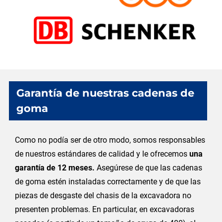
Garantía de nuestras cadenas de
goma
Como no podía ser de otro modo, somos responsables
de nuestros estándares de calidad y le ofrecemos
una
garantía de 12 meses.
Asegúrese de que las cadenas
de goma estén instaladas correctamente y de que las
piezas de desgaste del chasis de la excavadora no
presenten problemas. En particular, en excavadoras