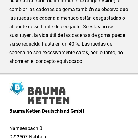
pesadas (a partir de un tamaño de oruga de 400), al
cambiar las cadenas de goma también se observa que
las ruedas de cadena a menudo están desgastadas o
al borde de su límite de desgaste. Si estas no se
sustituyen, la vida útil de las cadenas de goma puede
verse reducida hasta en un 40 %. Las ruedas de
cadena no son excesivamente caras, por lo tanto, no
ahorre en el concepto equivocado.
Bauma Ketten Deutschland GmbH
Namsenbach 8
D-92507 Nabburg