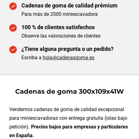
Cadenas de goma de calidad prémium
Para más de 2000 miniexcavadora
100 % de clientes satisfechos
Observe las valoraciones de clientes
¿Tiene alguna pregunta o un pedido?
Escriba a
hola@cadenasgoma.es
Cadenas de goma 300x109x41W
Vendemos cadenas de goma de calidad excepcional
para miniexcavadoras con entrega gratuita (islas bajo
petición).
Precios bajos para empresas y particulares
en España.