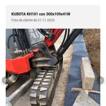
KUBOTA KH101 con 300x109x41W
Foto de cliente de 21.11.2023