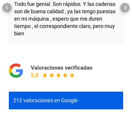
Todo fue genial. Son rápidos. Y las cadenas
son de buena calidad , ya las tengo puestas
en mi máquina , espero que me duren
tiempo , el correspondiente claro, pero muy
bien
212 valoraciones en Google