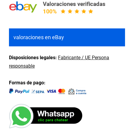
valoraciones en eBay
Disposiciones legales:
Fabricante / UE Persona
responsable
Formas de pago: