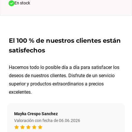
En stock
El 100 % de nuestros clientes están
satisfechos
Hacemos todo lo posible día a día para satisfacer los
deseos de nuestros clientes. Disfrute de un servicio
superior y productos extraordinarios a precios
excelentes.
Mayka Crespo Sanchez
Valoración con fecha de 06.06.2026