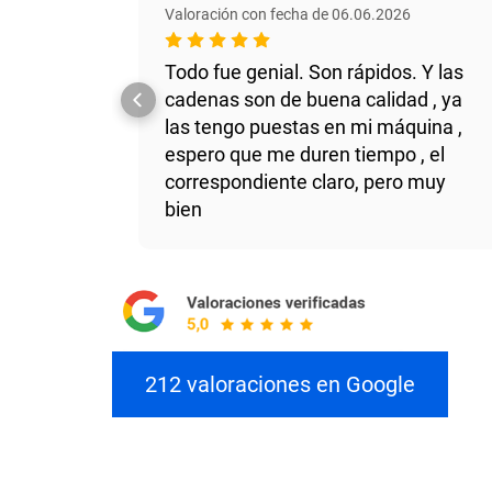
Valoración con fecha de 06.06.2026
Todo fue genial. Son rápidos. Y las
cadenas son de buena calidad , ya
las tengo puestas en mi máquina ,
espero que me duren tiempo , el
correspondiente claro, pero muy
bien
212 valoraciones en Google