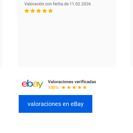
Valoración con fecha de 11.02.2026
valoraciones en eBay