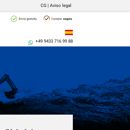
CG
|
Aviso legal
+49 9433 716 99 88