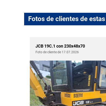
Fotos de clientes de est
x70
JCB 19C.1 con 230x48x70
Foto de cliente de 17.07.2026