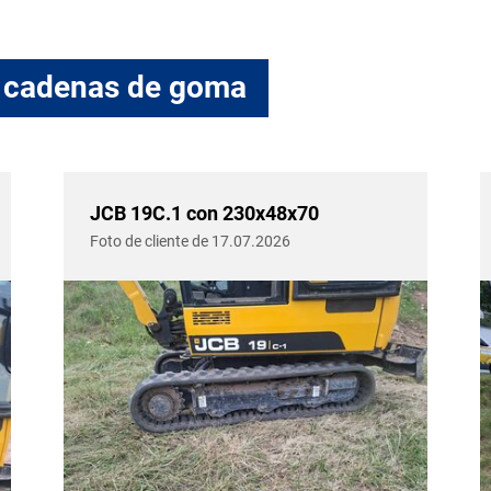
as cadenas de goma
JCB 19C.1 con 230x48x70
Foto de cliente de 17.07.2026