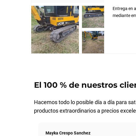
Entrega en a
mediante em
El 100 % de nuestros clie
Hacemos todo lo posible día a día para sati
productos extraordinarios a precios excele
Mayka Crespo Sanchez