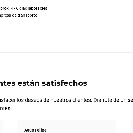
prox. 4 - 6 días laborables
presa de transporte
ntes están satisfechos
sfacer los deseos de nuestros clientes. Disfrute de un se
ntes.
Agus Felipe