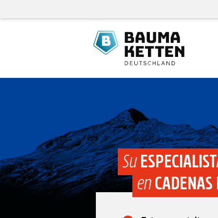
Su
ESPECIALIST
en
CADENAS