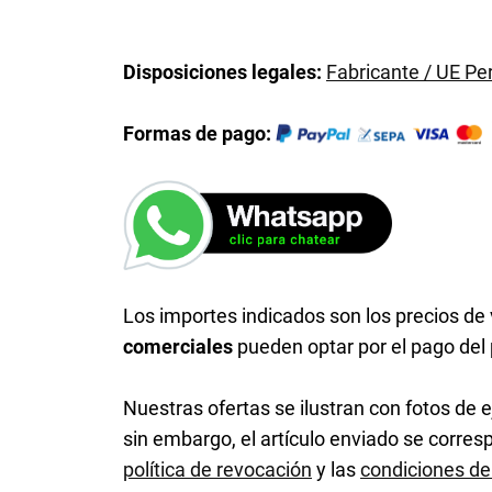
Disposiciones legales:
Fabricante / UE P
Formas de pago:
Los importes indicados son los precios de v
comerciales
pueden optar por el pago del
Nuestras ofertas se ilustran con fotos de e
sin embargo, el artículo enviado se corre
política de revocación
y las
condiciones de