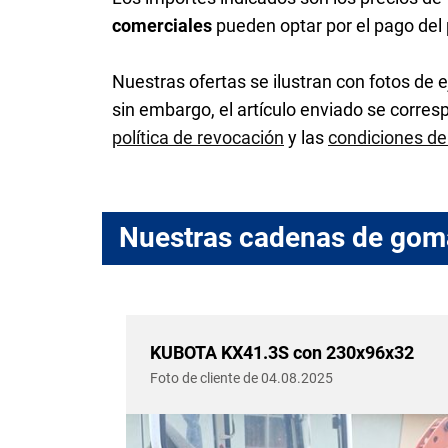
comerciales
pueden optar por el pago del
Nuestras ofertas se ilustran con fotos de e
sin embargo, el artículo enviado se corre
política de revocación
y las
condiciones de
Nuestras cadenas de gom
6x32
KUBOTA KX41.3S con 230x96x32
Foto de cliente de 04.08.2025