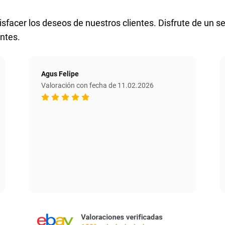
sfacer los deseos de nuestros clientes. Disfrute de un se
ntes.
Agus Felipe
Valoración con fecha de 11.02.2026