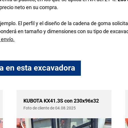
 precio neto en su compra.
jemplo. El perfil y el diseño de la cadena de goma solicit
sponderá en tamaño y dimensiones con su tipo de excavad
 envío.
a en esta excavadora
KUBOTA KX41.3S con 230x96x32
Foto de cliente de 04.08.2025