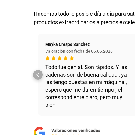
Hacemos todo lo posible día a día para sati
productos extraordinarios a precios excele
Mayka Crespo Sanchez
Valoración con fecha de 06.06.2026
Todo fue genial. Son rápidos. Y las
cadenas son de buena calidad , ya
las tengo puestas en mi máquina ,
espero que me duren tiempo , el
correspondiente claro, pero muy
bien