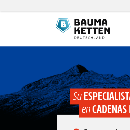
Su
ESPECIALIST
en
CADENAS