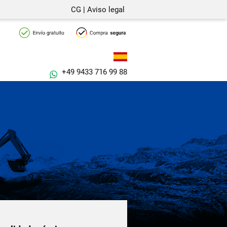
CG
|
Aviso legal
+49 9433 716 99 88