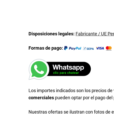
Disposiciones legales:
Fabricante / UE P
Formas de pago:
Los importes indicados son los precios de v
comerciales
pueden optar por el pago del
Nuestras ofertas se ilustran con fotos de e