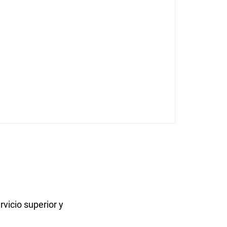
rvicio superior y