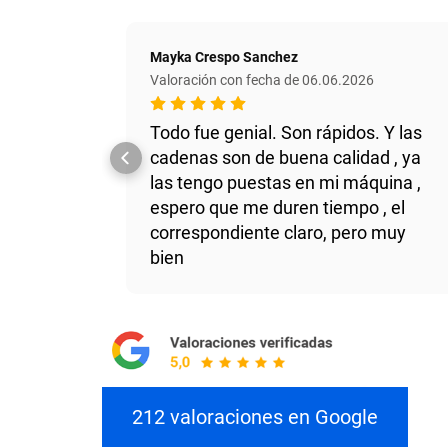
Mayka Crespo Sanchez
Valoración con fecha de 06.06.2026
Todo fue genial. Son rápidos. Y las
cadenas son de buena calidad , ya
las tengo puestas en mi máquina ,
espero que me duren tiempo , el
correspondiente claro, pero muy
bien
212 valoraciones en Google