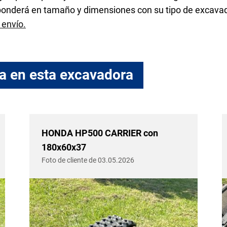
sponderá en tamaño y dimensiones con su tipo de excavad
 envío.
a en esta excavadora
HONDA HP500 CARRIER con
180x60x37
Foto de cliente de 03.05.2026