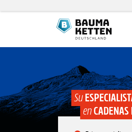
Su
ESPECIALIST
en
CADENAS