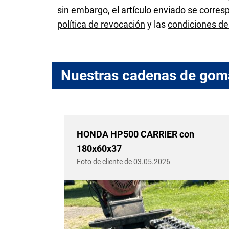
sin embargo, el artículo enviado se corre
política de revocación
y las
condiciones de
Nuestras cadenas de gom
n
HONDA HP500 CARRIER con
180x60x37
Foto de cliente de 03.05.2026