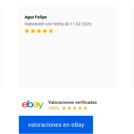
Agus Felipe
Valoración con fecha de 11.02.2026
valoraciones en eBay