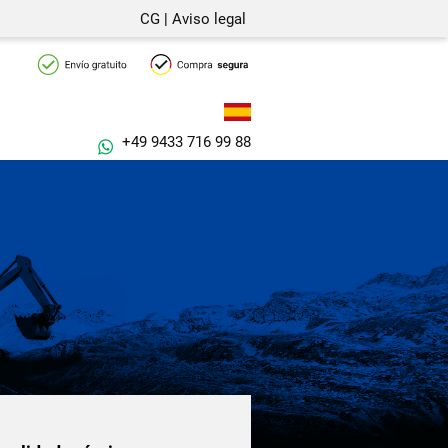
CG
|
Aviso legal
+49 9433 716 99 88